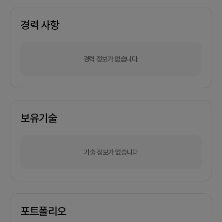
경력 사항
경력 정보가 없습니다.
보유기술
기술 정보가 없습니다
포트폴리오