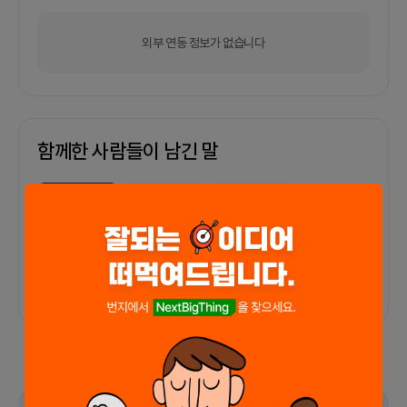
외부 연동 정보가 없습니다
함께한 사람들이 남긴 말
커피챗
0
프로젝트
0
프로챗
0
아직 후기가 도착하지 않았습니다
광고