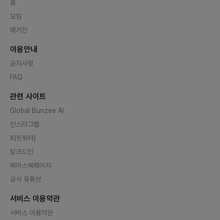
홈
모임
매거진
이용안내
공지사항
FAQ
관련 사이트
Global Bunzee AI
인스타그램
X(트위터)
링크드인
페이스북페이지
공식 유튜브
서비스 이용약관
서비스 이용약관