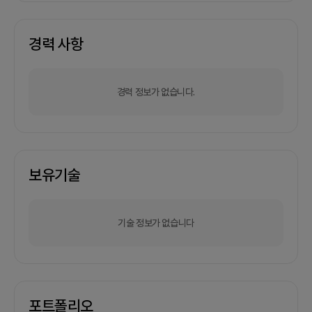
경력 사항
경력 정보가 없습니다.
보유기술
기술 정보가 없습니다
포트폴리오