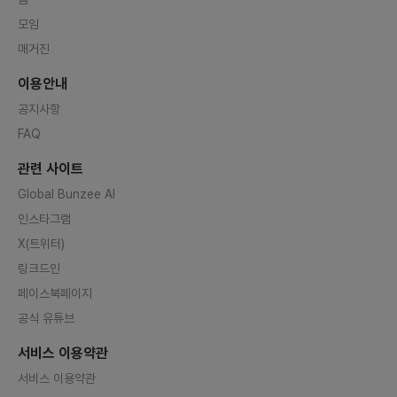
모임
매거진
이용안내
공지사항
FAQ
관련 사이트
Global Bunzee AI
인스타그램
X(트위터)
링크드인
페이스북페이지
공식 유튜브
서비스 이용약관
서비스 이용약관