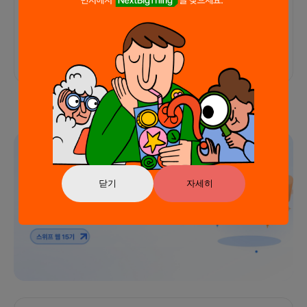
아직 후기가 도착하지 않았습니다
광고
닫기
자세히