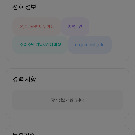
선호 정보
온,오프라인 모두 가능
지역무관
주중,주말 가능
시간대 미정
no_interest_info
경력 사항
경력 정보가 없습니다.