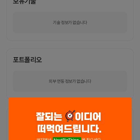
보유기술
기술 정보가 없습니다
포트폴리오
외부 연동 정보가 없습니다
함께한 사람들이 남긴 말
커피챗
0
프로젝트
0
프로챗
0