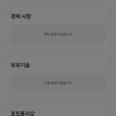
경력 사항
경력 정보가 없습니다.
보유기술
기술 정보가 없습니다
포트폴리오