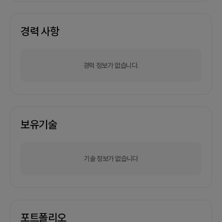
경력 사항
경력 정보가 없습니다.
보유기술
기술 정보가 없습니다
포트폴리오