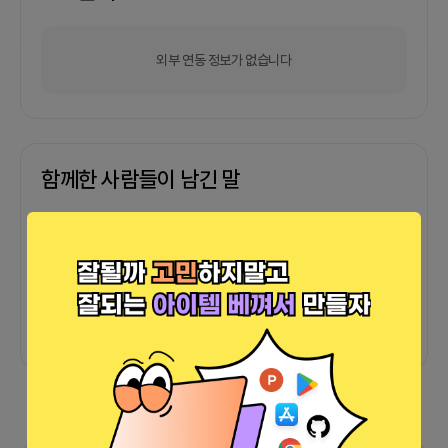
외부 연동 정보가 없습니다
함께한 사람들이 남긴 말
커피챗
0
프로젝트
0
프로챗
0
아직 후기가 도착하지 않았습니다