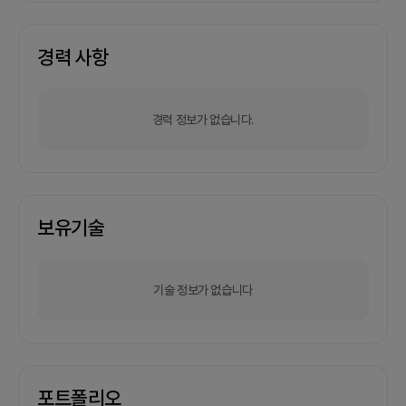
경력 사항
경력 정보가 없습니다.
보유기술
기술 정보가 없습니다
포트폴리오