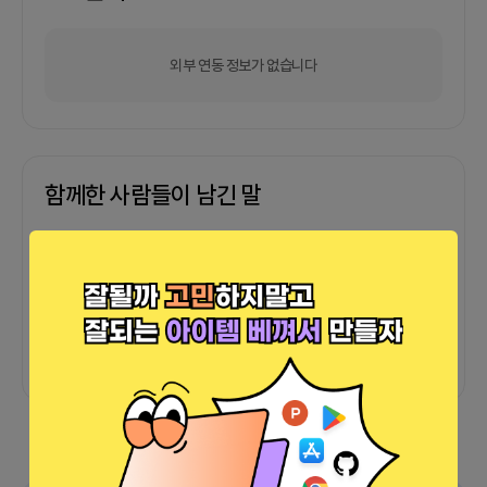
외부 연동 정보가 없습니다
함께한 사람들이 남긴 말
커피챗
0
프로젝트
0
프로챗
0
아직 후기가 도착하지 않았습니다