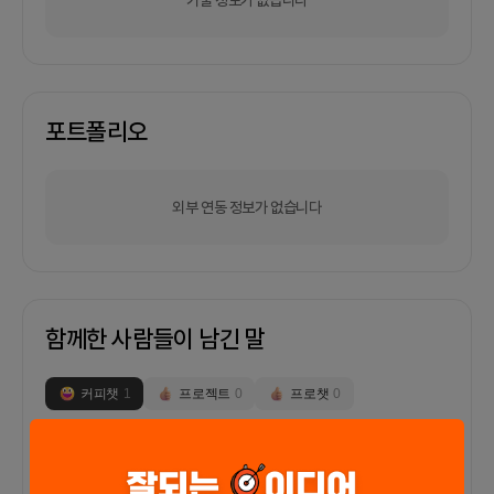
포트폴리오
외부 연동 정보가 없습니다
함께한 사람들이 남긴 말
커피챗
1
프로젝트
0
프로챗
0
프로젝트에 대한 확신과 열정이