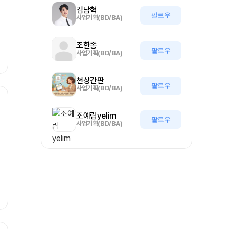
김남혁
팔로우
사업기획(BD/BA)
조한종
팔로우
사업기획(BD/BA)
천상간판
팔로우
사업기획(BD/BA)
조예림yelim
팔로우
사업기획(BD/BA)