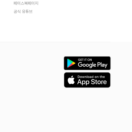
페이스북페이지
공식 유튜브