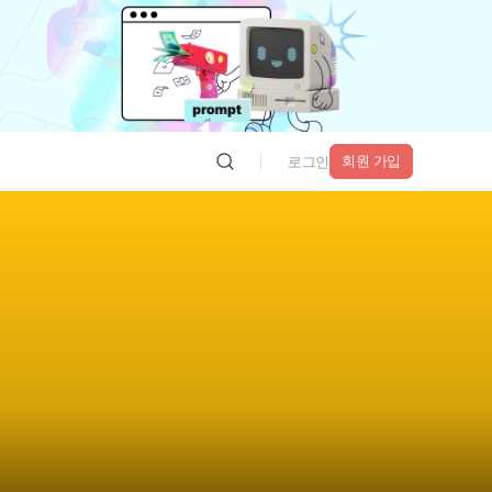
회원 가입
로그인