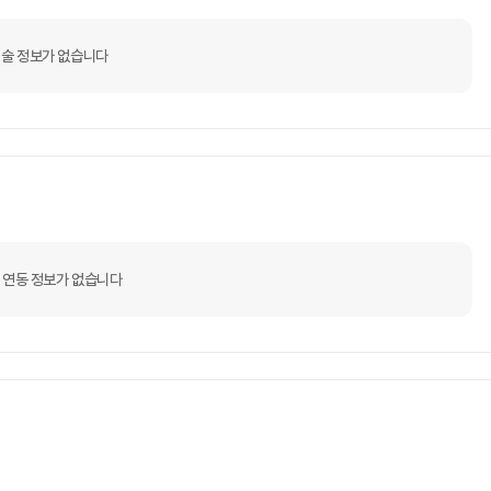
술 정보가 없습니다
 연동 정보가 없습니다