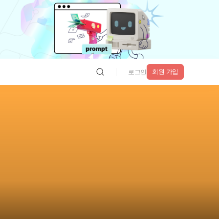
회원 가입
로그인