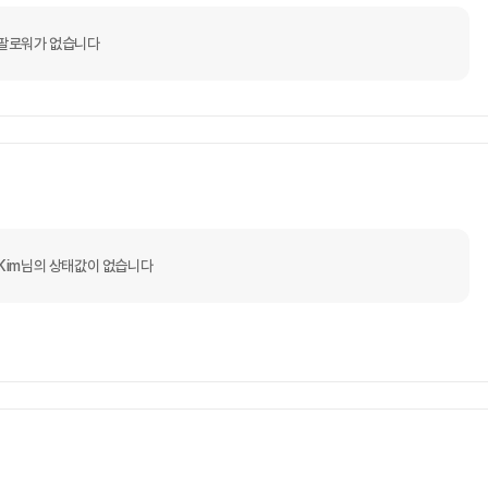
팔로워가 없습니다
eKim님의 상태값이 없습니다