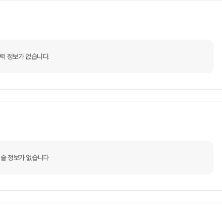
력 정보가 없습니다.
술 정보가 없습니다