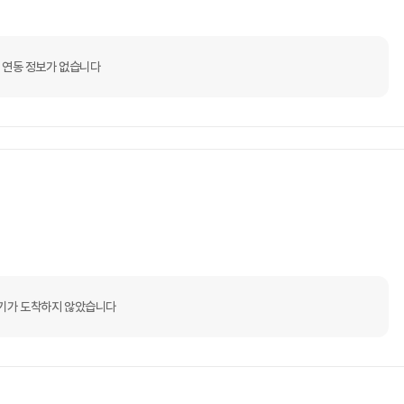
 연동 정보가 없습니다
기가 도착하지 않았습니다