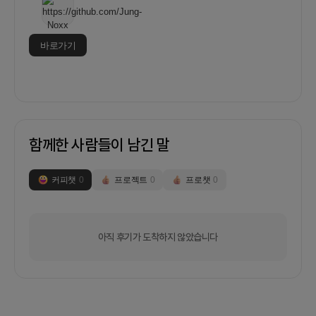
바로가기
함께한 사람들이 남긴 말
커피챗
0
프로젝트
0
프로챗
0
아직 후기가 도착하지 않았습니다