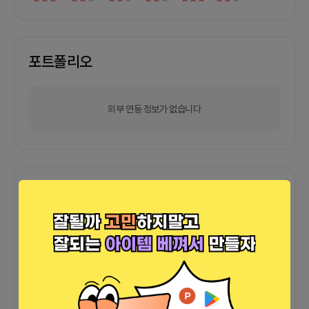
포트폴리오
외부 연동 정보가 없습니다
함께한 사람들이 남긴 말
커피챗
0
프로젝트
0
프로챗
0
아직 후기가 도착하지 않았습니다