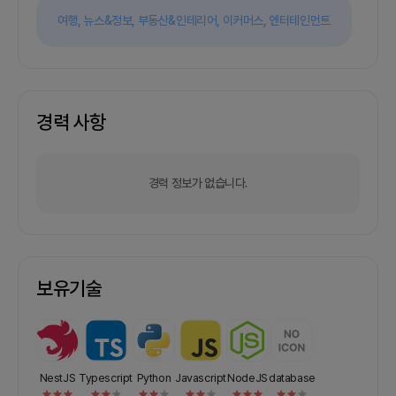
여행,
뉴스&정보,
부동산&인테리어,
이커머스,
엔터테인먼트
경력 사항
경력 정보가 없습니다.
보유기술
NestJS
Typescript
Python
Javascript
NodeJS
database