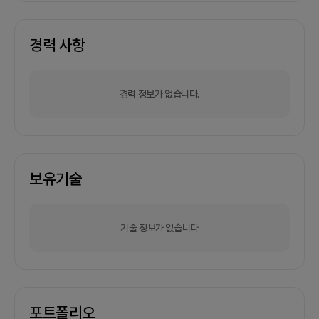
경력 사항
경력 정보가 없습니다.
보유기술
기술 정보가 없습니다
포트폴리오