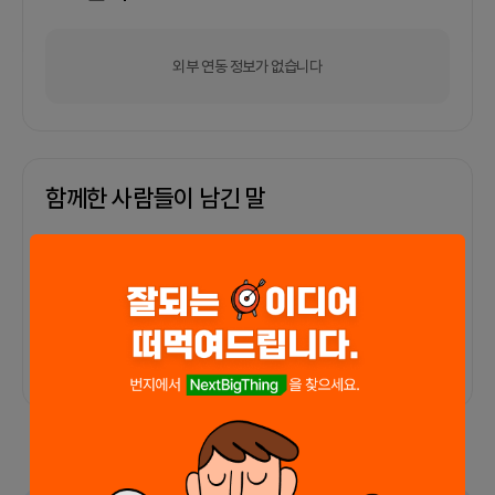
외부 연동 정보가 없습니다
함께한 사람들이 남긴 말
커피챗
0
프로젝트
0
프로챗
0
아직 후기가 도착하지 않았습니다