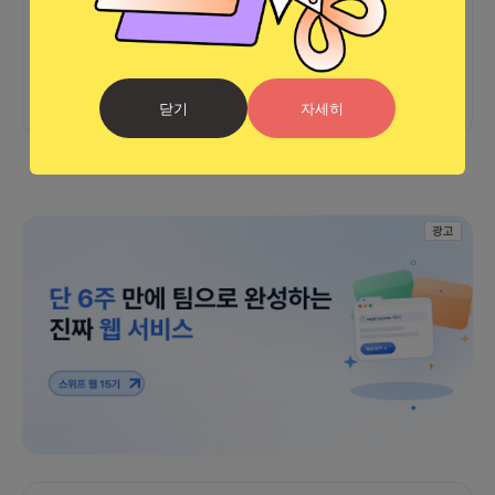
아직 후기가 도착하지 않았습니다
닫기
자세히
광고