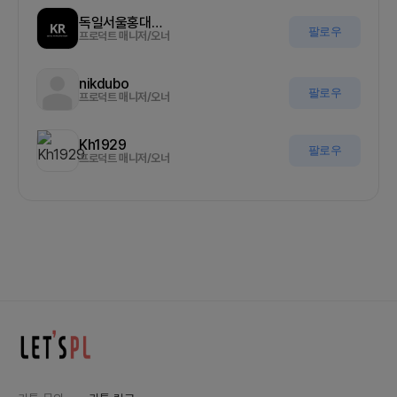
독일서울홍대나이트
팔로우
프로덕트 매니저/오너
nikdubo
팔로우
프로덕트 매니저/오너
Kh1929
팔로우
프로덕트 매니저/오너