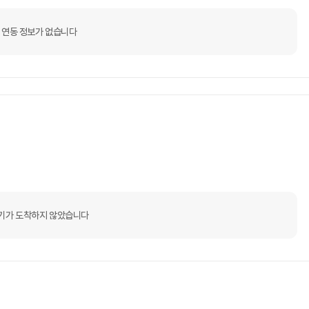
 연동 정보가 없습니다
기가 도착하지 않았습니다