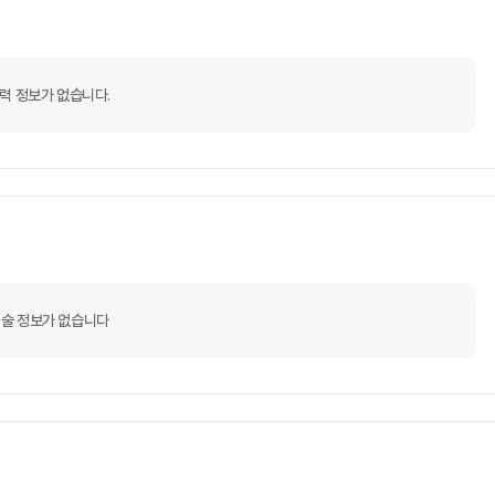
력 정보가 없습니다.
술 정보가 없습니다