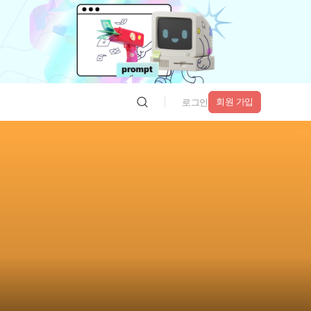
회원 가입
로그인