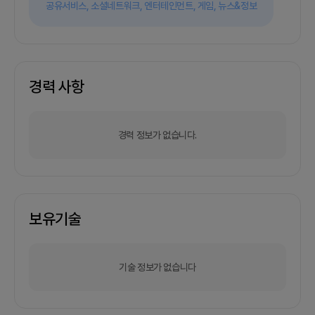
공유서비스,
소셜네트워크,
엔터테인먼트,
게임,
뉴스&정보
경력 사항
경력 정보가 없습니다.
보유기술
기술 정보가 없습니다