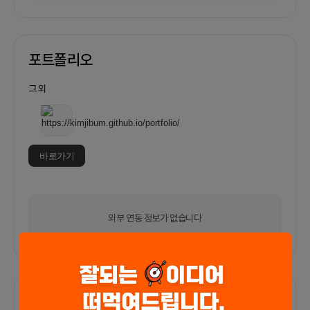
포트폴리오
그 외
바로가기
외부 연동 정보가 없습니다
함께한 사람들이 남긴 말