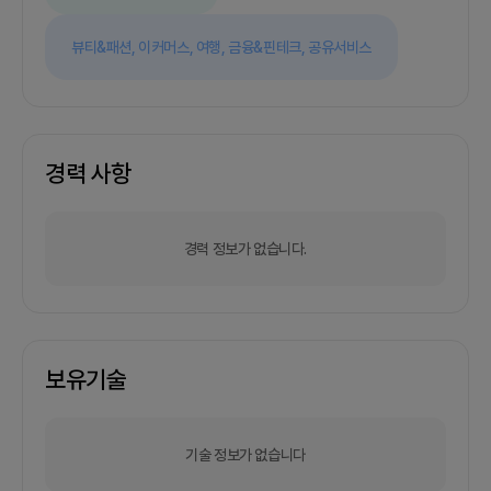
뷰티&패션,
이커머스,
여행,
금융&핀테크,
공유서비스
경력 사항
경력 정보가 없습니다.
보유기술
기술 정보가 없습니다