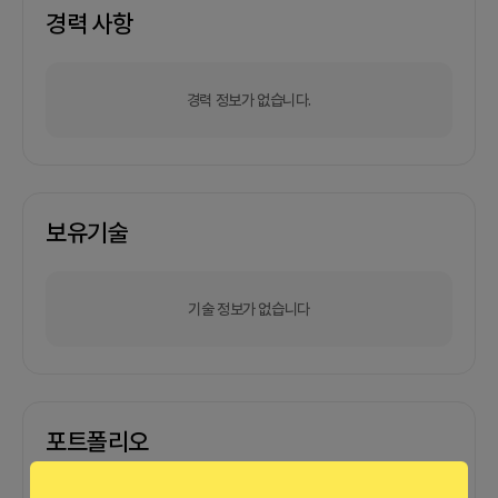
경력 사항
경력 정보가 없습니다.
보유기술
기술 정보가 없습니다
포트폴리오