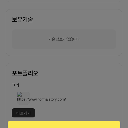
보유기술
기술 정보가 없습니다
포트폴리오
그 외
바로가기