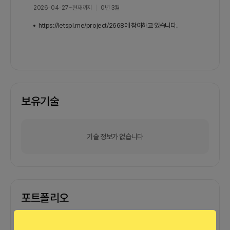
2026-04-27
~
현재까지
0년 3월
https://letspl.me/project/2668에 참여하고 있습니다.
보유기술
기술 정보가 없습니다
포트폴리오