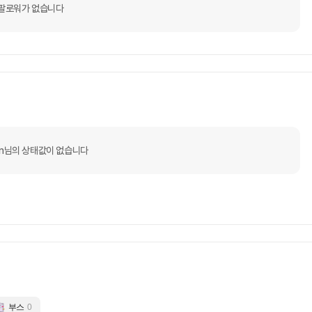
팔로워가 없습니다
on님의 상태값이 없습니다
부스
0