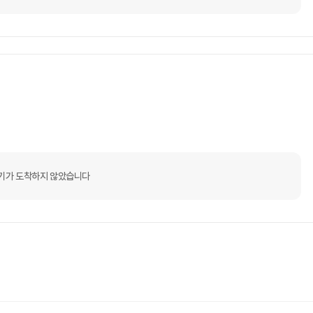
기가 도착하지 않았습니다