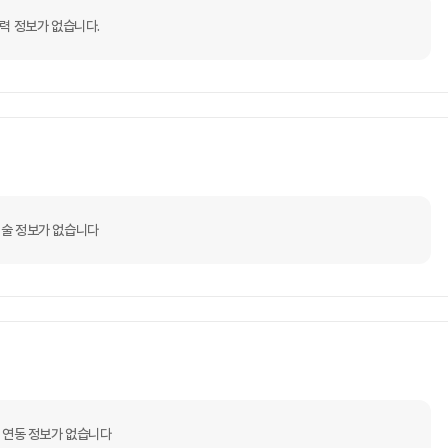
력 정보가 없습니다.
술 정보가 없습니다
 연동 정보가 없습니다