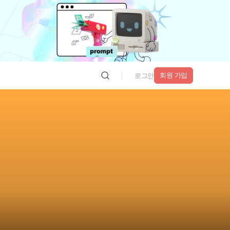
회원 가입
로그인