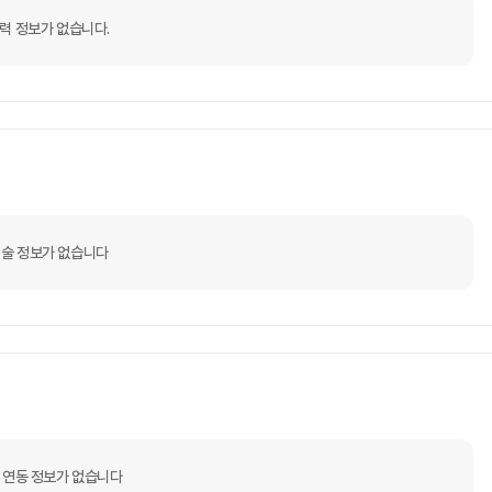
력 정보가 없습니다.
술 정보가 없습니다
 연동 정보가 없습니다