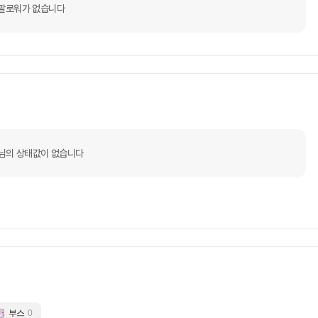
팔로워가 없습니다
im님의 상태값이 없습니다
부스
0