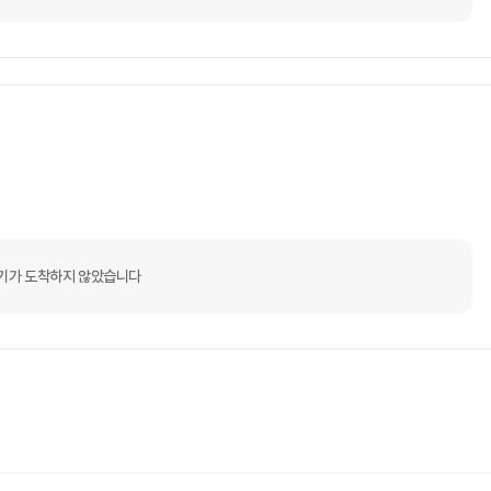
기가 도착하지 않았습니다