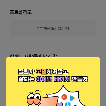
포트폴리오
외부 연동 정보가 없습니다
함께한 사람들이 남긴 말
커피챗
0
프로젝트
0
프로챗
0
아직 후기가 도착하지 않았습니다