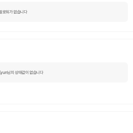
팔로워가 없습니다
gKyun님의 상태값이 없습니다