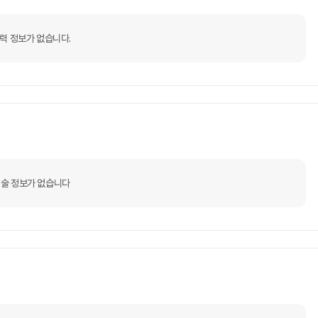
력 정보가 없습니다.
술 정보가 없습니다