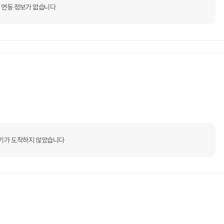
 연동 정보가 없습니다
기가 도착하지 않았습니다