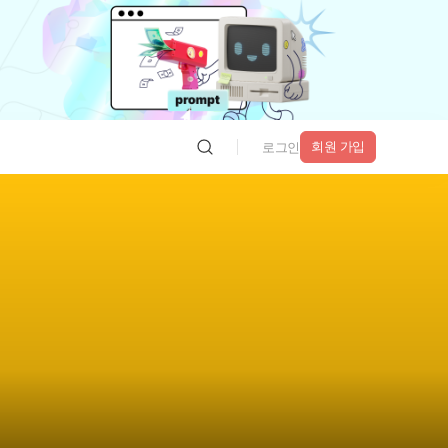
회원 가입
로그인