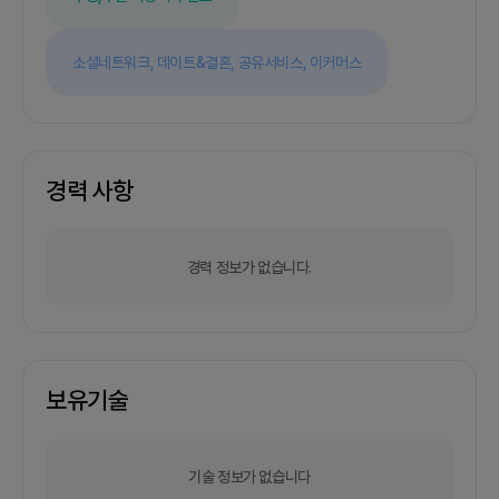
소셜네트워크,
데이트&결혼,
공유서비스,
이커머스
경력 사항
경력 정보가 없습니다.
보유기술
기술 정보가 없습니다