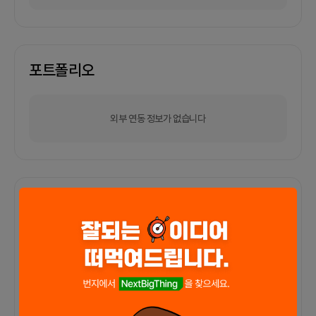
포트폴리오
외부 연동 정보가 없습니다
함께한 사람들이 남긴 말
커피챗
0
프로젝트
0
프로챗
0
아직 후기가 도착하지 않았습니다