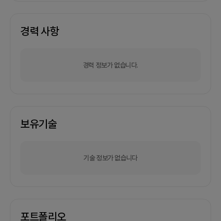
경력 사항
경력 정보가 없습니다.
보유기술
기술 정보가 없습니다
포트폴리오