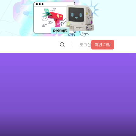
회원 가입
로그인