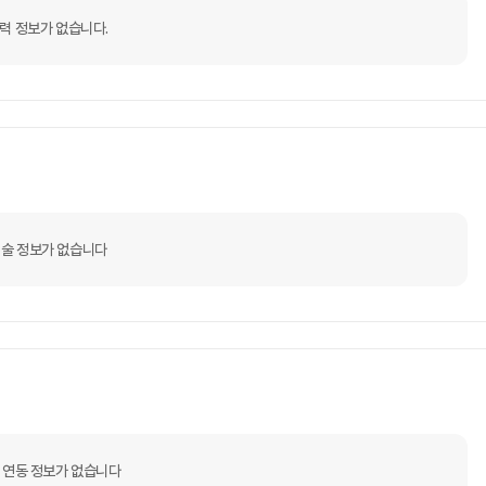
력 정보가 없습니다.
술 정보가 없습니다
 연동 정보가 없습니다