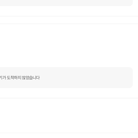
기가 도착하지 않았습니다