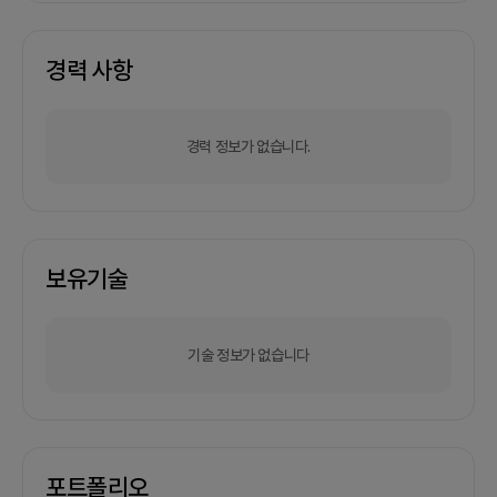
경력 사항
경력 정보가 없습니다.
보유기술
기술 정보가 없습니다
포트폴리오