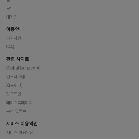
모임
매거진
이용안내
공지사항
FAQ
관련 사이트
Global Bunzee AI
인스타그램
X(트위터)
링크드인
페이스북페이지
공식 유튜브
서비스 이용약관
서비스 이용약관