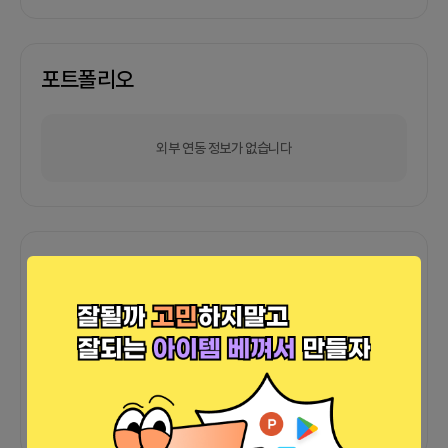
포트폴리오
외부 연동 정보가 없습니다
함께한 사람들이 남긴 말
커피챗
0
프로젝트
0
프로챗
0
아직 후기가 도착하지 않았습니다