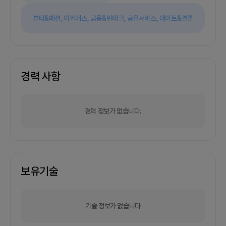
뷰티&패션,
이커머스,
금융&핀테크,
공유서비스,
데이트&결혼
경력 사항
경력 정보가 없습니다.
보유기술
기술 정보가 없습니다