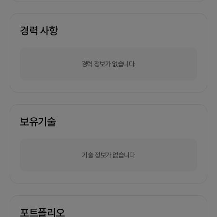
경력 사항
경력 정보가 없습니다.
보유기술
기술 정보가 없습니다
포트폴리오