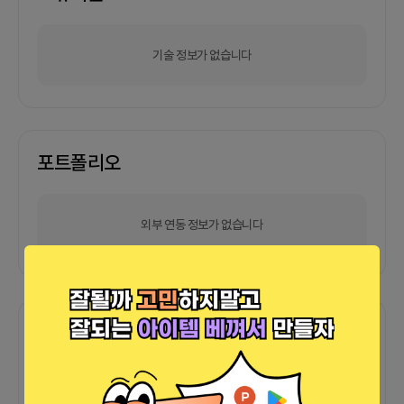
기술 정보가 없습니다
포트폴리오
외부 연동 정보가 없습니다
함께한 사람들이 남긴 말
커피챗
0
프로젝트
0
프로챗
0