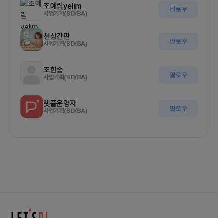
조예림yelim
팔로우
사업기획(BD/BA)
천상간판
팔로우
사업기획(BD/BA)
조한종
팔로우
사업기획(BD/BA)
렛플운영자
팔로우
사업기획(BD/BA)