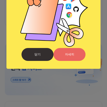
아직 후기가 도착하지 않았습니다
광고
닫기
자세히