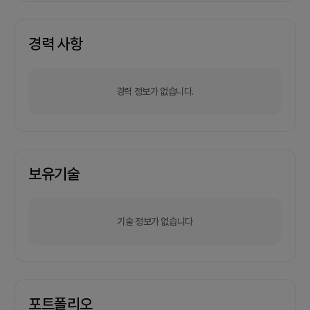
경력 사항
경력 정보가 없습니다.
보유기술
기술 정보가 없습니다
포트폴리오