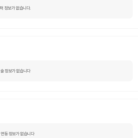
력 정보가 없습니다.
술 정보가 없습니다
 연동 정보가 없습니다