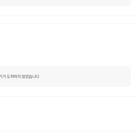
기가 도착하지 않았습니다