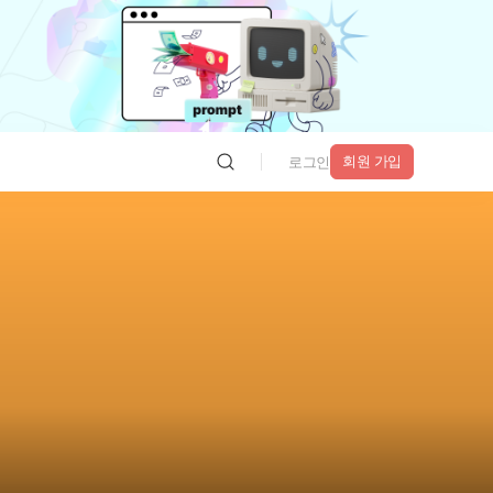
회원 가입
로그인