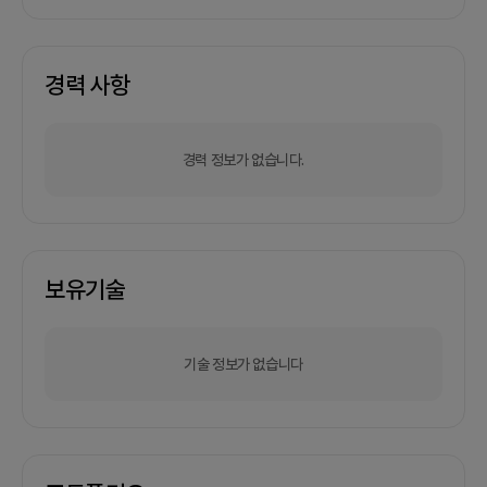
경력 사항
경력 정보가 없습니다.
보유기술
기술 정보가 없습니다