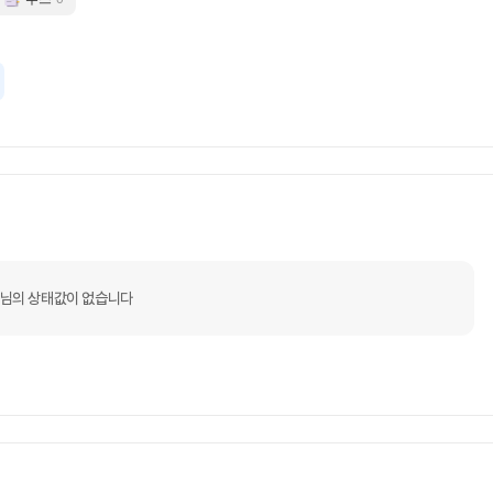
o님의 상태값이 없습니다