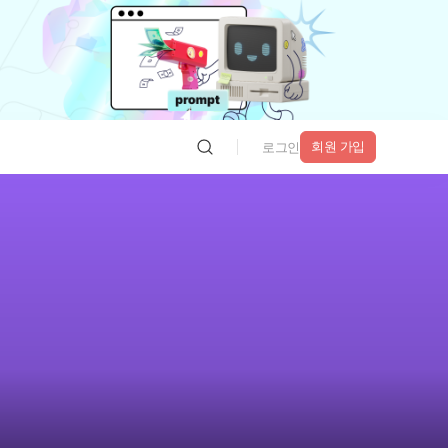
회원 가입
로그인