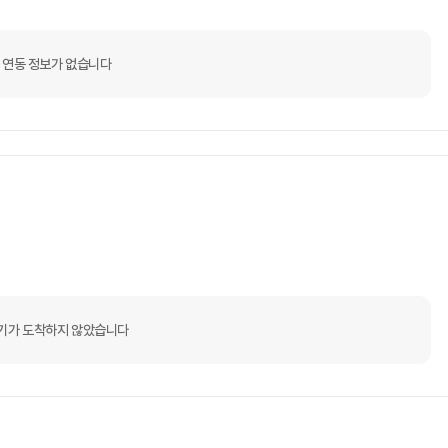
 연동 정보가 없습니다
기가 도착하지 않았습니다