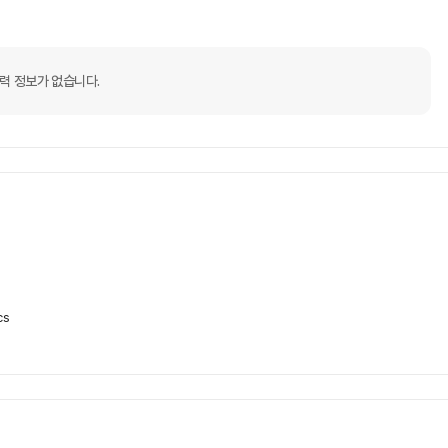
력 정보가 없습니다.
cs