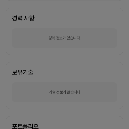
경력 사항
경력 정보가 없습니다.
보유기술
기술 정보가 없습니다
포트폴리오