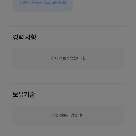
O2O,
금융&핀테크,
교육&HR
경력 사항
경력 정보가 없습니다.
보유기술
기술 정보가 없습니다