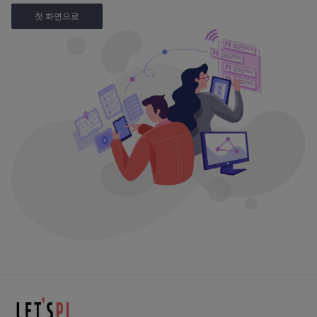
첫 화면으로