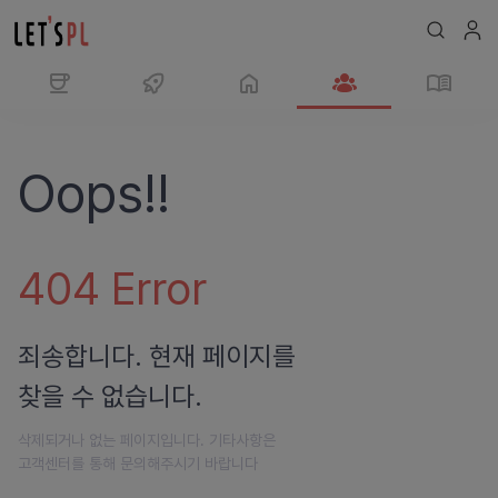
Oops!!
404
Error
죄송합니다. 현재 페이지를
찾을 수 없습니다.
삭제되거나 없는 페이지입니다. 기타사항은
고객센터를 통해 문의해주시기 바랍니다