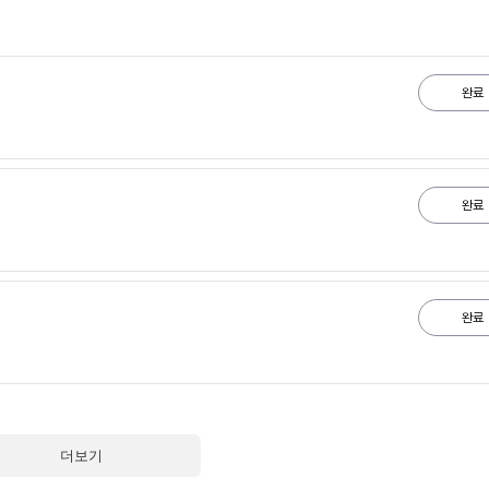
완료
완료
완료
더보기