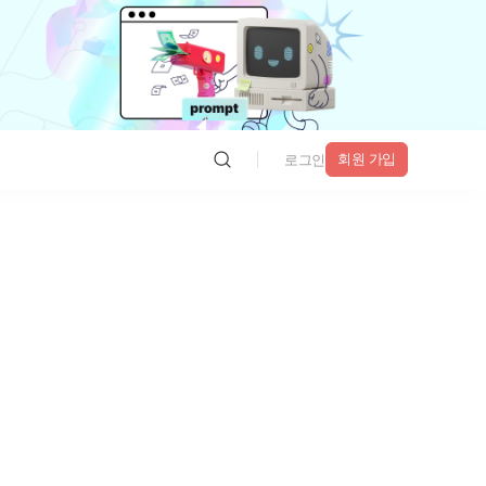
회원 가입
로그인