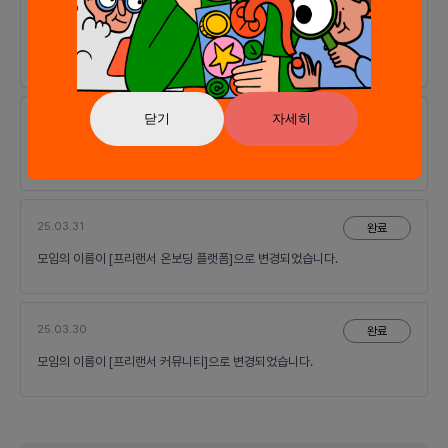
완료
모임의 이름이 [프리랜서를 위한 오프라인 네트워킹 플랫폼]으로 변경되었습
니다.
닫기
자세히
25.05.31
완료
모임에서 역할 [마케터]을 추가로 모집합니다.
25.03.31
완료
모임의 이름이 [프리랜서 온보딩 플랫폼]으로 변경되었습니다.
25.03.30
완료
모임의 이름이 [프리랜서 커뮤니티]으로 변경되었습니다.