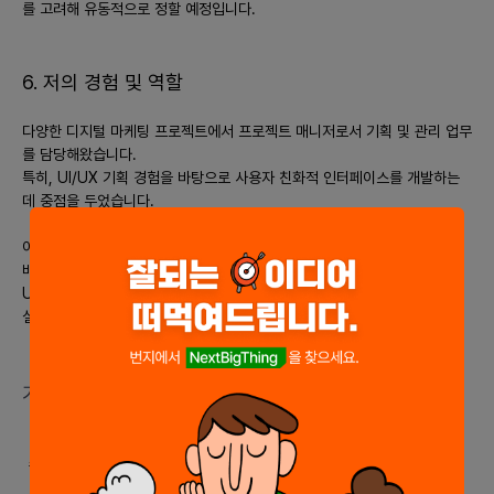
를 고려해 유동적으로 정할 예정입니다.
6. 저의 경험 및 역할
다양한 디지털 마케팅 프로젝트에서 프로젝트 매니저로서 기획 및 관리 업무
를 담당해왔습니다.
특히, UI/UX 기획 경험을 바탕으로 사용자 친화적 인터페이스를 개발하는
데 중점을 두었습니다.
이 팀에서는 프로젝트 매니저로서 팀 전체의 목표 설정, 일정 관리, 자원 분
배 등의 책임을 맡고,
UI/UX 기획을 통해 사용자 요구사항을 정확히 반영하여 효율적인 서비스
설계를 주도합니다.
기술/언어 (최대 10개)
#
웹서버
#
React
#
AWS