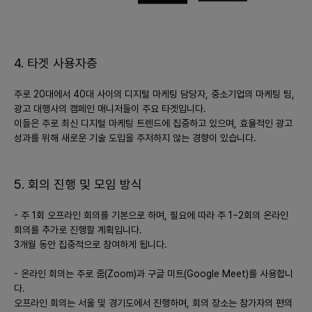
4. 타겟 사용자층
주로 20대에서 40대 사이의 디지털 마케팅 담당자, 중소기업의 마케팅 팀,
광고 대행사의 캠페인 매니저들이 주요 타겟입니다.
이들은 주로 최신 디지털 마케팅 트렌드에 집중하고 있으며, 효율적인 광고
성과를 위해 새로운 기술 도입을 주저하지 않는 경향이 있습니다.
5. 회의 진행 및 모임 방식
- 주 1회 오프라인 회의를 기본으로 하며, 필요에 따라 주 1~2회의 온라인
회의를 추가로 진행할 계획입니다.
3개월 동안 집중적으로 참여하게 됩니다.
- 온라인 회의는 주로 줌(Zoom)과 구글 미트(Google Meet)를 사용합니
다.
오프라인 회의는 서울 및 경기도에서 진행하며, 회의 장소는 참가자의 편의