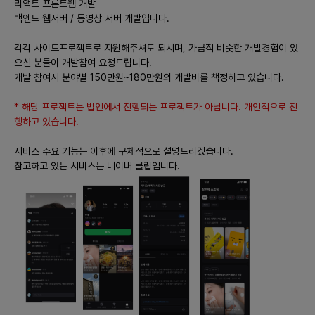
리액트 프론트웹 개발
백엔드 웹서버 / 동영상 서버 개발입니다.
각각 사이드프로젝트로 지원해주셔도 되시며, 가급적 비슷한 개발경험이 있
으신 분들이 개발참여 요청드립니다.
개발 참여시 분야별 150만원~180만원의 개발비를 책정하고 있습니다.
* 해당 프로젝트는 법인에서 진행되는 프로젝트가 아닙니다. 개인적으로 진
행하고 있습니다.
서비스 주요 기능는 이후에 구체적으로 설명드리겠습니다.
참고하고 있는 서비스는 네이버 클립입니다.