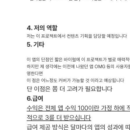
4. 저의 역할
저는 이 프로젝트에서 컨텐츠 기획을 담당할 예정입니다
5. 기타
이 앱의 단점인 짧은 바이럴에 이 프로젝트가 별로 매력적
하지만 제 생각에는 이전에 나왔던 앱 OMG 등의 사용자
영한다면
이 점은 어느정도 커버가 가능할 것 이라고 예상됩니다
단 이점은 쫌 더 고려가 필요합니다
6.급여
수익은 전체 앱 수익 100이란 가정 하에 
적으로 3를 더 받으십니다
급여 제공 방식은 달마다의 앱의 성과에 따