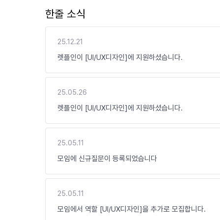
한줄 소식
25.12.21
렛플인이 [UI/UX디자인]에 지원하셨습니다.
25.05.26
렛플인이 [UI/UX디자인]에 지원하셨습니다.
25.05.11
모임에 신규질문이 등록되었습니다
25.05.11
모임에서 역할 [UI/UX디자인]을 추가로 모집합니다.