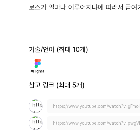
로스가 얼마나 이루어지냐에 따라서 급여가
기술/언어 (최대 10개)
#
Figma
참고 링크 (최대 5개)
https://www.youtube.com/watch?v=gFmo
https://www.youtube.com/watch?v=pwg