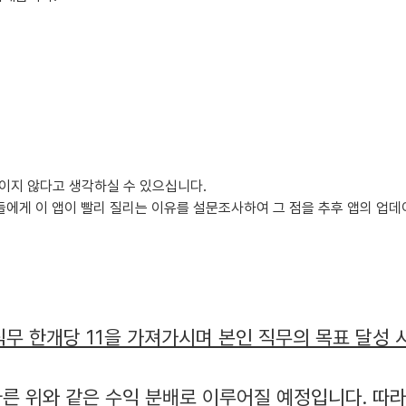
이지 않다고 생각하실 수 있으십니다.
들에게 이 앱이 빨리 질리는 이유를 설문조사하여 그 점을 추후 앱의 업데
직무 한개당 11을 가져가시며 본인 직무의 목표 달성 
른 위와 같은 수익 분배로 이루어질 예정입니다. 따라