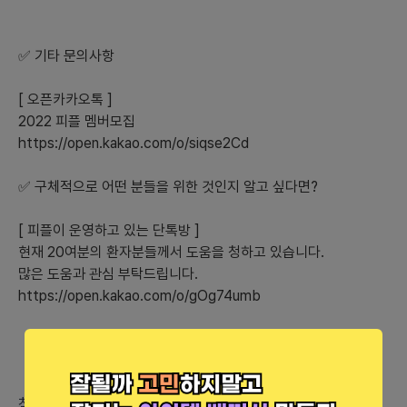
✅ 기타 문의사항
[ 오픈카카오톡 ]
2022 피플 멤버모집
https://open.kakao.com/o/siqse2Cd
✅ 구체적으로 어떤 분들을 위한 것인지 알고 싶다면?
[ 피플이 운영하고 있는 단톡방 ]
현재 20여분의 환자분들께서 도움을 청하고 있습니다.
많은 도움과 관심 부탁드립니다.
https://open.kakao.com/o/gOg74umb
참고 링크 (최대 5개)