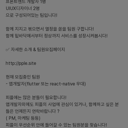
프론트엔드 개발자 1명
UIUX디자이너 2명
으로 구성되어있는 팀입니다!
함께 지지고 볶으면서 열정을 쏟을 팀원 구합니다!
함께 밑바닥에서부터 정상까지 서비스를 성장시켜봅시다!
✅ 자세한 소개 & 팀원모집페이지
http://pple.site
현재 모집중인 팀원
- 앱개발자(flutter 또는 react-native 우대)
피플에는 많은 분들이 필요합니다!
앱개발자외에도 피플의 사업에 관심이 있거나, 함께하고 싶은 분
들은 언제든지 연락바랍니다 ?
( PM, 마케팅 등등)
피플이 우선순위 안에 들어갈 수 있는 팀원분을 찾습니다!