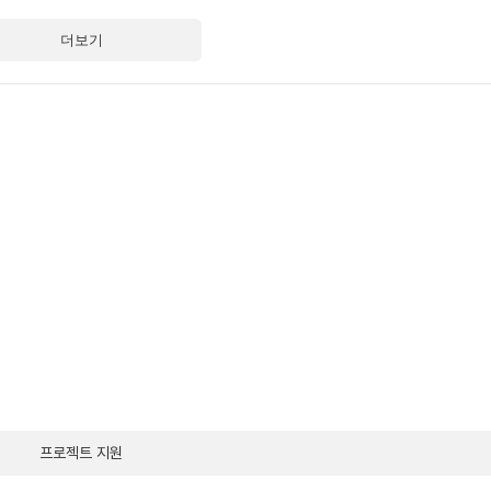
더보기
프로젝트
지원