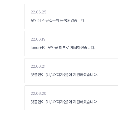
22.06.25
모임에 신규질문이 등록되었습니다
22.06.19
loner님이 모임을 최초로 개설하셨습니다.
22.06.21
렛플인이 [UI/UX디자인]에 지원하셨습니다.
22.06.20
렛플인이 [UI/UX디자인]에 지원하셨습니다.