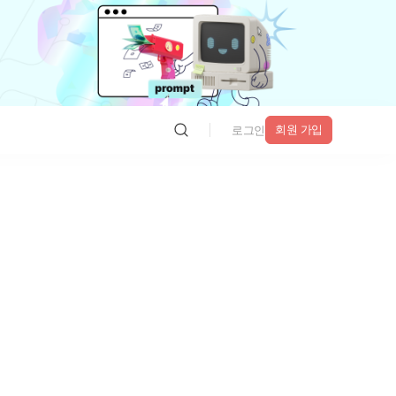
회원 가입
로그인