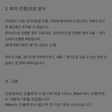
2. 회의 진행/모임 방식
1주일에 1~2번 정기미팅을 진행, 이외에 필요하다고 판단되는 부분이 있으
면 중간중간 추가될 수 있습니다.
온라인으로 진행할 경우 구글 미트, 오프라인으로 진행할 경우 서울 ~ 경기
도에서 진행할 예정입니다.
(현재 팀원 2명은 경기도 성남시 소재)
따라서 서울, 경기도에 거주하시거나, 서울 ~ 경기도로 오실 수 있는 분만 모
집하는 점 양해 부탁드립니다.
3. 그외
안녕하세요 인플루언서-광고주 매칭 서비스 Adper에서 프론트엔
드 개발자 1분을 모집합니다!
Adper는 인플루언서-광고주 간 1대1 매칭 서비스입니다.