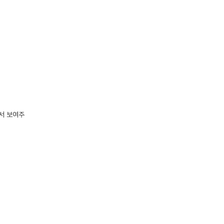
에서 보여주