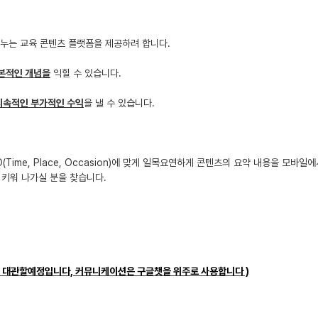
나누는 교육 콘텐츠 플랫폼을 제공하려 합니다.
본적인 개념을
익힐 수 있습니다.
지속적인 부가적인 수익
을 낼 수 있습니다.
Time, Place, Occasion)에 맞게 일목요연하게 콘텐츠의 요약 내용을 모바일
 키워 나가실 분을 찾습니다.
 대관할예정입니다, 커뮤니케이션은 구글챗을 위주로 사용합니다 )