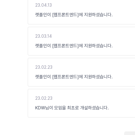
23.04.13
렛플인이 [웹프론트엔드]에 지원하셨습니다.
23.03.14
렛플인이 [웹프론트엔드]에 지원하셨습니다.
23.02.23
렛플인이 [웹프론트엔드]에 지원하셨습니다.
23.02.23
KDW님이 모임을 최초로 개설하셨습니다.