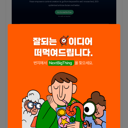
Clearscope
-
AI 기반 콘텐츠 최적화 플랫폼
Clearscope는 검색 가시성이 높은 자료를 만들 수 있도록
도와주는 AI 기반 콘텐츠 최적화 플랫폼입니다.
수많은 SEO 도구 중에서 Clearscope는 진정으로 가치 있
는 기능으로 두각을 나타냅니다.
주요 하이라이트 중 하나는 Content View Alerts입니다