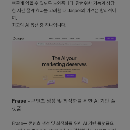
빠르게 익힐 수 있도록 도와줍니다. 광범위한 기능과 상당
한 시간 절약 효과를 고려할 때 Jasper의 가격은 합리적이
며,
최고의 AI 옵션 중 하나입니다.
Frase
-
콘텐츠 생성 및 최적화를 위한 AI 기반 플
랫폼
Frase는 콘텐츠 생성 및 최적화를 위한 AI 기반 플랫폼으