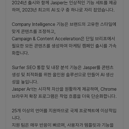
2024년 출시와 함께 Jasper는 인상적인 기능 세트를 제공
하며, 2023년 최고의 AI 도구 중 하나로 자리 잡았습니다.
Company Intelligence 기능은 브랜드의 고유한 스타일에
맞게 콘텐츠를 조정하고,
Campaign & Content Acceleration은 단일 브리프에서
필요한 모든 콘텐츠를 생성하여 마케팅 캠페인 출시를 가속
화합니다.
Surfer SEO 통합 및 내장 분석 기능은 Jasper를 콘텐츠
생성 및 최적화를 위한 올인원 솔루션으로 만들어 AI 생산
성을 높입니다.
Jasper Art는 시각적 자산을 원활하게 제공하며, Chrome
브라우저 확장 프로그램은 작업 흐름을 더욱 단순화합니다.
25개 이상의 언어를 지원하므로 국제 프로젝트에 이상적입
니다.
지원 팀은 매우 반응이 빠르며, 사용자가 템플릿과 기능을