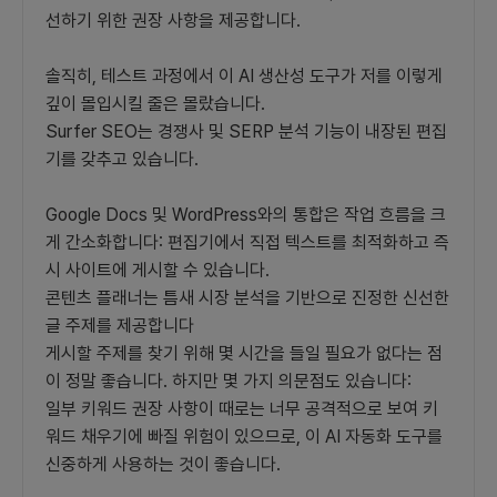
선하기 위한 권장 사항을 제공합니다.
솔직히, 테스트 과정에서 이 AI 생산성 도구가 저를 이렇게
깊이 몰입시킬 줄은 몰랐습니다.
Surfer SEO는 경쟁사 및 SERP 분석 기능이 내장된 편집
기를 갖추고 있습니다.
Google Docs 및 WordPress와의 통합은 작업 흐름을 크
게 간소화합니다: 편집기에서 직접 텍스트를 최적화하고 즉
시 사이트에 게시할 수 있습니다.
콘텐츠 플래너는 틈새 시장 분석을 기반으로 진정한 신선한
글 주제를 제공합니다
게시할 주제를 찾기 위해 몇 시간을 들일 필요가 없다는 점
이 정말 좋습니다. 하지만 몇 가지 의문점도 있습니다:
일부 키워드 권장 사항이 때로는 너무 공격적으로 보여 키
워드 채우기에 빠질 위험이 있으므로, 이 AI 자동화 도구를
신중하게 사용하는 것이 좋습니다.