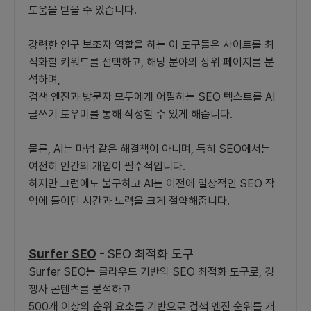
도움을 받을 수 있습니다.
강력한 연구 보조자 역할을 하는 이 도구들은 사이트를 최
적화할 키워드를 선택하고, 해당 분야의 상위 페이지를 분
석하며,
검색 엔진과 방문자 모두에게 어필하는 SEO 텍스트를 AI
글쓰기 도우미를 통해 작성할 수 있게 해줍니다.
물론, AI는 마법 같은 해결책이 아니며, 특히 SEO에서는
여전히 인간의 개입이 필수적입니다.
하지만 그럼에도 불구하고 AI는 이전에 일상적인 SEO 작
업에 들이던 시간과 노력을 크게 절약해줍니다.
Surfer SEO
-
SEO 최적화 도구
Surfer SEO는 클라우드 기반의 SEO 최적화 도구로, 경
쟁사 콘텐츠를 분석하고
500개 이상의 순위 요소를 기반으로 검색 엔진 순위를 개