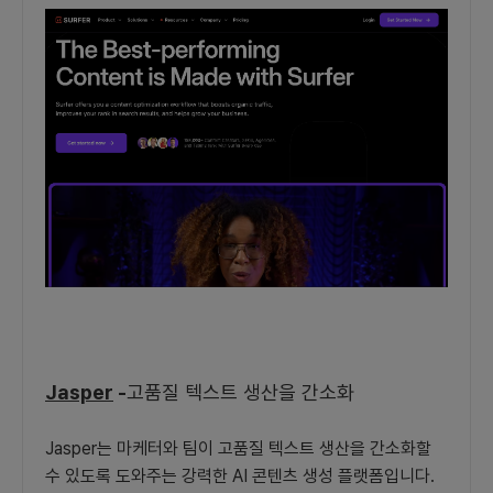
Jasper
-
고품질 텍스트 생산을 간소화
Jasper는 마케터와 팀이 고품질 텍스트 생산을 간소화할
수 있도록 도와주는 강력한 AI 콘텐츠 생성 플랫폼입니다.