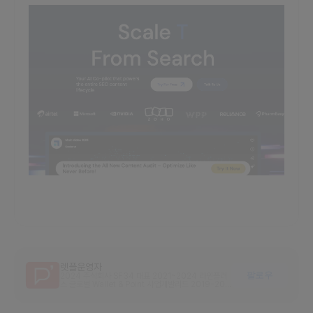
렛플운영자
팔로우
2024 주식회사 SF34 대표 2021~2024 라인플러
스 글로벌 Wallet & Point 사업개발리드 2019-202
1 라인파이낸셜플러스 글로벌 Wallet & Point 사업개
발팀 2018-2019 라인플러스 광고사업실 B2B사업개
발팀 2016-2018 현대캐피탈 핀테크 제휴 신사업개