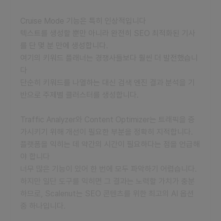
Cruise Mode 기능은 특히 인상적입니다
텍스트를 생성할 뿐만 아니라 완전히 SEO 최적화된 기사
를 단 몇 분 만에 생성합니다.
여기의 키워드 플래너는 경쟁사들보다 훨씬 더 발전했습니
다
단순히 키워드를 나열하는 대신 검색 엔진 결과 분석을 기
반으로 주제별 클러스터를 생성합니다.
Traffic Analyzer와 Content Optimizer는 트래픽을 증
가시키기 위해 개선이 필요한 부분을 정확히 지적합니다.
플랫폼을 익히는 데 약간의 시간이 필요하다는 점을 언급해
야 합니다
너무 많은 기능이 있어 한 번에 모두 파악하기 어렵습니다.
하지만 일단 도구를 익히면 그 결과는 노력할 가치가 충분
하므로, Scalenut는 SEO 콘텐츠를 위한 최고의 AI 옵션
중 하나입니다.