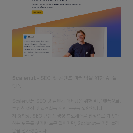
Scalenut
-
SEO 및 콘텐츠 마케팅을 위한 AI 플
랫폼
Scalenut는 SEO 및 콘텐츠 마케팅을 위한 AI 플랫폼으로,
콘텐츠 생성 및 최적화를 위한 도구를 통합합니다.
제 경험상, SEO 콘텐츠 생성 프로세스를 진정으로 가속화
하는 도구를 찾기란 드문 일이지만, Scalenut는 기쁜 놀라
움을 선사했습니다.