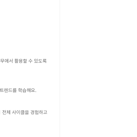
무에서 활용할 수 있도록 
의 트렌드를 학습해요.
링의 전체 사이클을 경험하고 