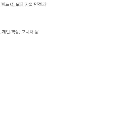
피드백, 모의 기술 면접과 
개인 책상, 모니터 등 