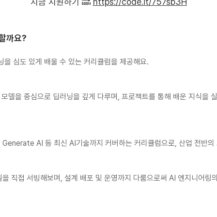
지금 지원하기 🔜
https://code.it/757sb3H
 할까요?
러닝을 심도 있게 배울 수 있는 커리큘럼을 제공해요.
어 모델을 중심으로 딥러닝을 깊게 다루며, 프로젝트를 통해 배운 지식을 실
M, Generate AI 등 최신 AI기술까지 커버하는 커리큘럼으로, 산업 전반
AI 모델을 직접 서빙해보며, 설계 배포 및 운영까지 다룸으로써 AI 엔지니어