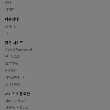
모임
매거진
이용안내
공지사항
FAQ
관련 사이트
Global Bunzee AI
인스타그램
X(트위터)
링크드인
페이스북페이지
공식 유튜브
서비스 이용약관
서비스 이용약관
개인정보취급방침