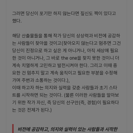
그러면 당신이 포기만 하지 않는다면 짚신도 짝이 있다고
했다.
해당 산출물들을 통해 작가 당신의 상상력과 비전에 공감하
는 사람들이 찾아올 것이고(찾아오지 않는다고 멈추면 그건
당신이 진정으로 하고 싶은 게 아니거나, 아직 세상에 필요
한 것이 아니거나, 그 바로 the one을 찾지 못한 것이니 더
계속 치열하게 고민하고 발전시켜야 한다. 그리고 이때 중
요한 건 멈추지 말고 계속 움직이고 필요한 부분을 수정해
가며 주변과 소통하는 것이다.),
이때 하고자 하는 의지와 실력을 갖춘 사람들과 초기 스타
트를 시작하면 되는 것이다. (물론 이러한 사람들을 알아보
기 위한 작가 자신, 즉 당신의 선구안(즉, 경험)이 필요하다
는 것은 전제가 된다.)
비전에 공감하고, 의지와 실력이 있는 사람들과 시작한